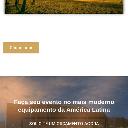
Clique aqui
Faça seu evento no mais moderno
equipamento da América Latina
SOLICITE UM ORÇAMENTO AGORA