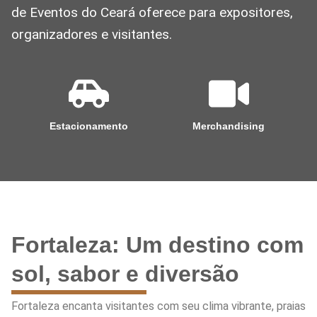
de Eventos do Ceará oferece para expositores,
organizadores e visitantes.
Estacionamento
Merchandising
Fortaleza: Um destino com
sol, sabor e diversão
Fortaleza encanta visitantes com seu clima vibrante, praias