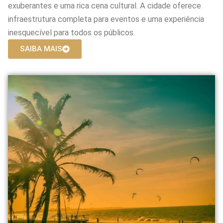
exuberantes e uma rica cena cultural. A cidade oferece
infraestrutura completa para eventos e uma experiência
inesquecível para todos os públicos.
SAIBA MAIS