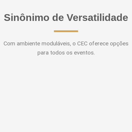
Sinônimo de Versatilidade
Com ambiente moduláveis, o CEC oferece opções
para todos os eventos.