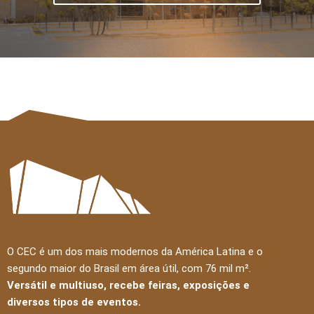
O CEC é um dos mais modernos da América Latina e o
segundo maior do Brasil em área útil, com 76 mil m².
Versátil e multiuso, recebe feiras, exposições e
diversos tipos de eventos.