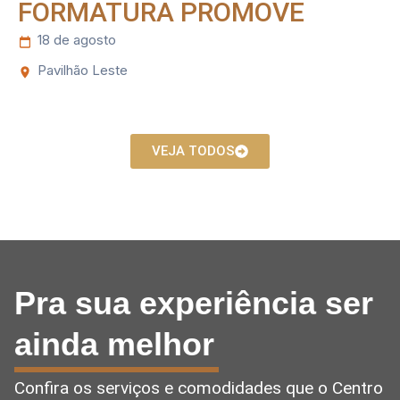
FORMATURA PROMOVE
18 de agosto
Pavilhão Leste
VEJA TODOS
Pra sua experiência ser
ainda melhor
Confira os serviços e comodidades que o Centro