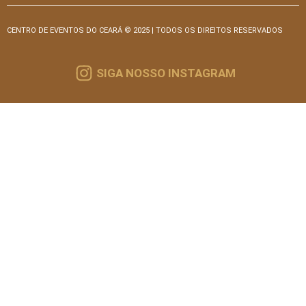
CENTRO DE EVENTOS DO CEARÁ © 2025 | TODOS OS DIREITOS RESERVADOS
SIGA NOSSO INSTAGRAM