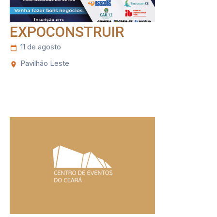
EXPOCONSTRUIR
11 de agosto
Pavilhão Leste