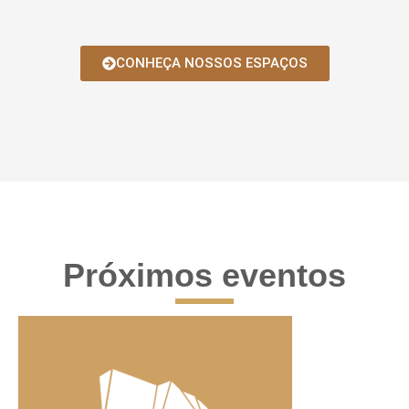
CONHEÇA NOSSOS ESPAÇOS
Próximos eventos