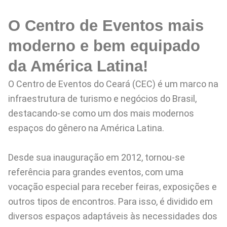
O Centro de Eventos mais
moderno e bem equipado
da América Latina!
O Centro de Eventos do Ceará (CEC) é um marco na
infraestrutura de turismo e negócios do Brasil,
destacando-se como um dos mais modernos
espaços do gênero na América Latina.
Desde sua inauguração em 2012, tornou-se
referência para grandes eventos, com uma
vocação especial para receber feiras, exposições e
outros tipos de encontros. Para isso, é dividido em
diversos espaços adaptáveis às necessidades dos