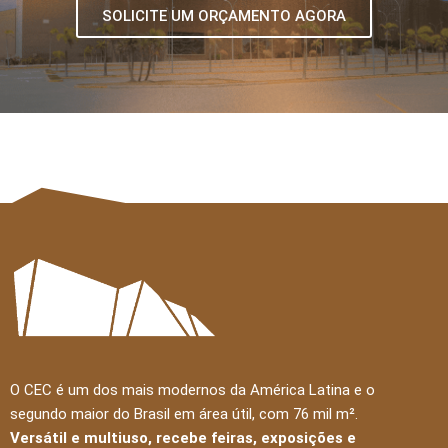
SOLICITE UM ORÇAMENTO AGORA
O CEC é um dos mais modernos da América Latina e o
segundo maior do Brasil em área útil, com 76 mil m².
Versátil e multiuso, recebe feiras, exposições e