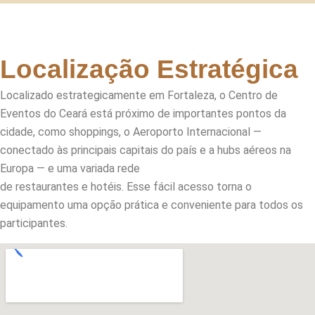
Localização Estratégica
Localizado estrategicamente em Fortaleza, o Centro de
Eventos do Ceará está próximo de importantes pontos da
cidade, como shoppings, o Aeroporto Internacional —
conectado às principais capitais do país e a hubs aéreos na
Europa — e uma variada rede
de restaurantes e hotéis. Esse fácil acesso torna o
equipamento uma opção prática e conveniente para todos os
participantes.