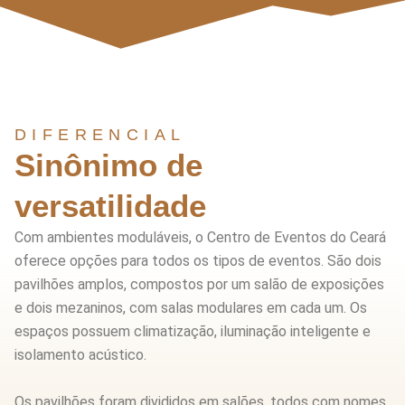
DIFERENCIAL
Sinônimo de
versatilidade
Com ambientes moduláveis, o Centro de Eventos do Ceará
oferece opções para todos os tipos de eventos. São dois
pavilhões amplos, compostos por um salão de exposições
e dois mezaninos, com salas modulares em cada um. Os
espaços possuem climatização, iluminação inteligente e
isolamento acústico.
Os pavilhões foram divididos em salões, todos com nomes