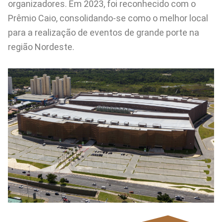
organizadores. Em 2023, foi reconhecido com o
Prêmio Caio, consolidando-se como o melhor local
para a realização de eventos de grande porte na
região Nordeste.