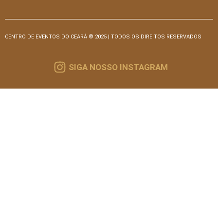
CENTRO DE EVENTOS DO CEARÁ © 2025 | TODOS OS DIREITOS RESERVADOS
SIGA NOSSO INSTAGRAM