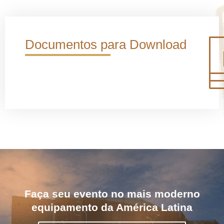
Documentos para Download
Faça seu evento no mais moderno
equipamento da América Latina