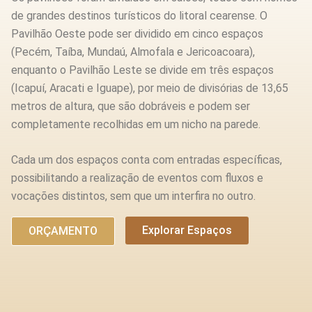
de grandes destinos turísticos do litoral cearense. O
Pavilhão Oeste pode ser dividido em cinco espaços
(Pecém, Taíba, Mundaú, Almofala e Jericoacoara),
enquanto o Pavilhão Leste se divide em três espaços
(Icapuí, Aracati e Iguape), por meio de divisórias de 13,65
metros de altura, que são dobráveis e podem ser
completamente recolhidas em um nicho na parede.
Cada um dos espaços conta com entradas específicas,
possibilitando a realização de eventos com fluxos e
vocações distintos, sem que um interfira no outro.
Explorar Espaços
ORÇAMENTO