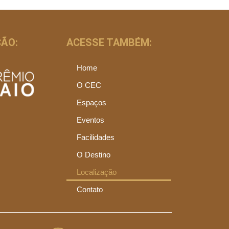
ÃO:
ACESSE TAMBÉM:
Home
O CEC
Espaços
Eventos
Facilidades
O Destino
Localização
Contato