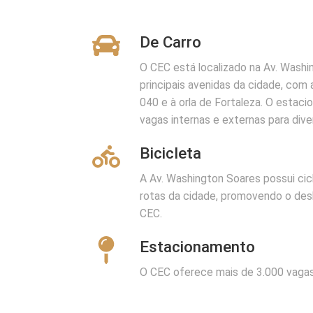
De Carro
O CEC está localizado na Av. Washi
principais avenidas da cidade, com
040 e à orla de Fortaleza. O estac
vagas internas e externas para dive
Bicicleta
A Av. Washington Soares possui cicl
rotas da cidade, promovendo o des
CEC.
Estacionamento
O CEC oferece mais de 3.000 vagas