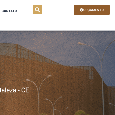
ORÇAMENTO
CONTATO
taleza - CE
e