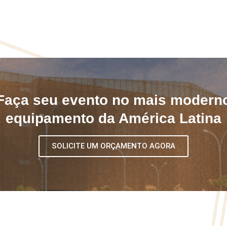
Faça seu evento no mais modern
equipamento da América Latina
SOLICITE UM ORÇAMENTO AGORA