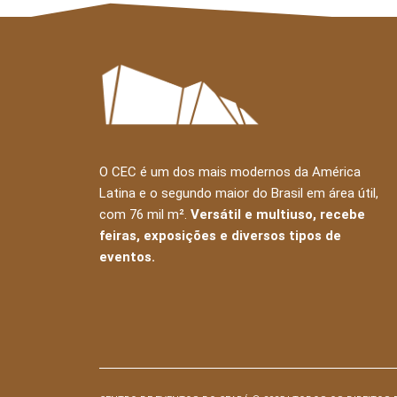
O CEC é um dos mais modernos da América
Latina e o segundo maior do Brasil em área útil,
com 76 mil m².
Versátil e multiuso, recebe
feiras, exposições e diversos tipos de
eventos.