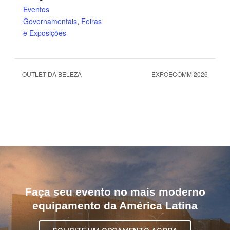
Eventos
Governamentais
,
Feiras
e Exposições
OUTLET DA BELEZA
EXPOECOMM 2026
Faça seu evento no mais moderno
equipamento da América Latina