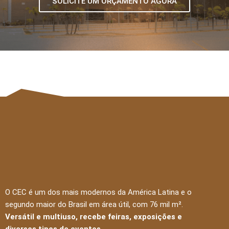
SOLICITE UM ORÇAMENTO AGORA
O CEC é um dos mais modernos da América Latina e o
segundo maior do Brasil em área útil, com 76 mil m².
Versátil e multiuso, recebe feiras, exposições e
diversos tipos de eventos.