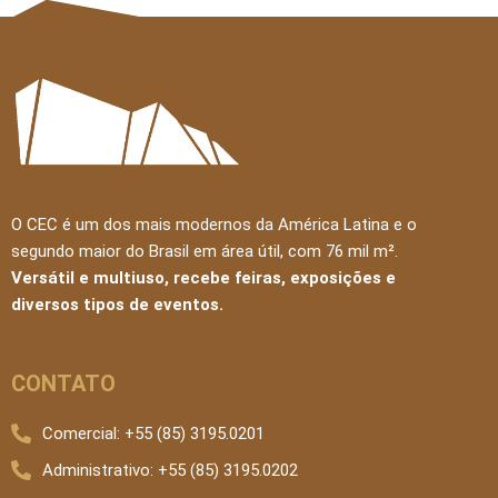
O CEC é um dos mais modernos da América Latina e o
segundo maior do Brasil em área útil, com 76 mil m².
Versátil e multiuso, recebe feiras, exposições e
diversos tipos de eventos.
CONTATO
Comercial: +55 (85) 3195.0201
Administrativo: +55 (85) 3195.0202