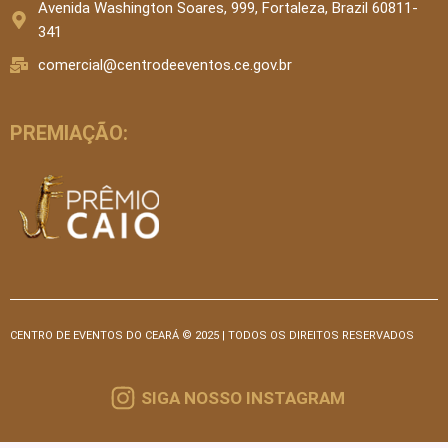
Avenida Washington Soares, 999, Fortaleza, Brazil 60811-
341
comercial@centrodeeventos.ce.gov.br
PREMIAÇÃO:
CENTRO DE EVENTOS DO CEARÁ © 2025 | TODOS OS DIREITOS RESERVADOS
SIGA NOSSO INSTAGRAM