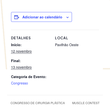
Adicionar ao calendário
DETALHES
LOCAL
Início:
Pavilhão Oeste
12 novembro
Final:
13 novembro
Categoria de Evento:
Congresso
CONGRESSO DE CIRURGIA PLÁSTICA
MUSCLE CONTEST