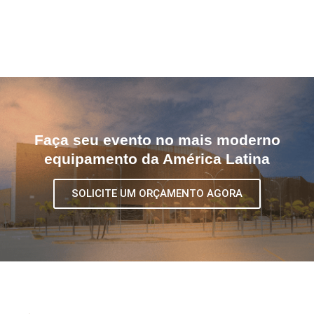
Faça seu evento no mais moderno
equipamento da América Latina
SOLICITE UM ORÇAMENTO AGORA