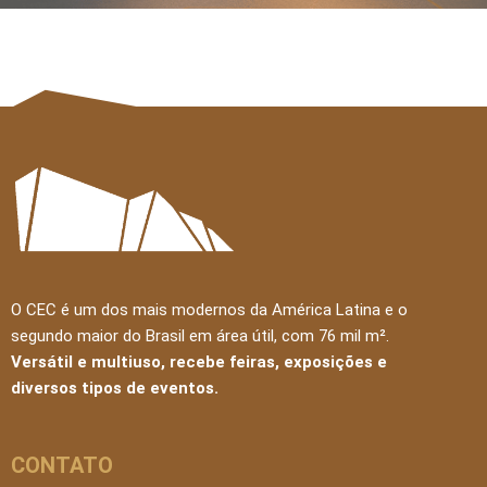
O CEC é um dos mais modernos da América Latina e o
segundo maior do Brasil em área útil, com 76 mil m².
Versátil e multiuso, recebe feiras, exposições e
diversos tipos de eventos.
CONTATO