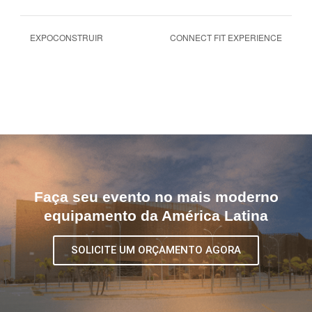
EXPOCONSTRUIR
CONNECT FIT EXPERIENCE
Faça seu evento no mais moderno
equipamento da América Latina
SOLICITE UM ORÇAMENTO AGORA