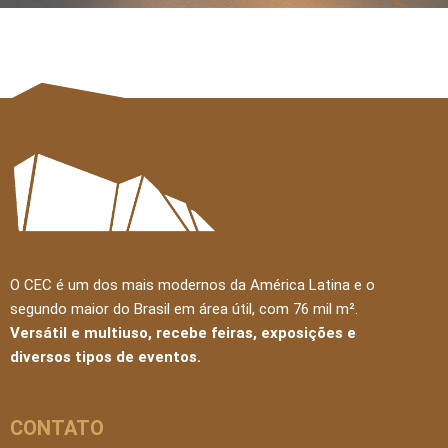
O CEC é um dos mais modernos da América Latina e o
segundo maior do Brasil em área útil, com 76 mil m².
Versátil e multiuso, recebe feiras, exposições e
diversos tipos de eventos.
CONTATO