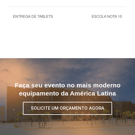
ENTREGA DE TABLETS
ESCOLA NOTA 10
Faça seu evento no mais moderno
equipamento da América Latina
SOLICITE UM ORÇAMENTO AGORA