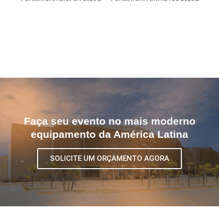
Faça seu evento no mais moderno
equipamento da América Latina
SOLICITE UM ORÇAMENTO AGORA