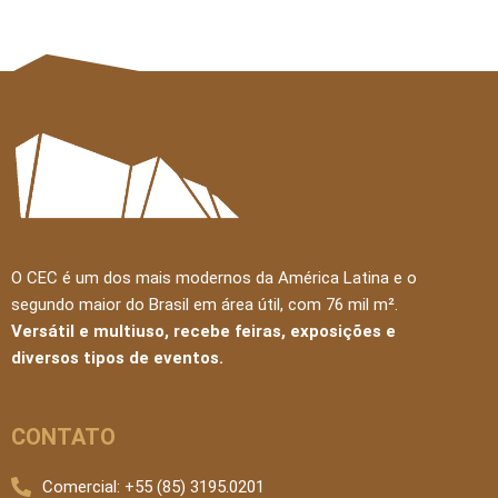
O CEC é um dos mais modernos da América Latina e o
segundo maior do Brasil em área útil, com 76 mil m².
Versátil e multiuso, recebe feiras, exposições e
diversos tipos de eventos.
CONTATO
Comercial: +55 (85) 3195.0201