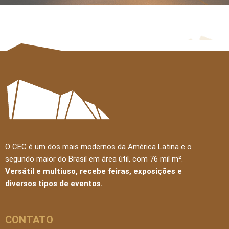
O CEC é um dos mais modernos da América Latina e o
segundo maior do Brasil em área útil, com 76 mil m².
Versátil e multiuso, recebe feiras, exposições e
diversos tipos de eventos.
CONTATO