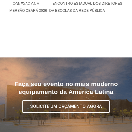
ENCONTRO ESTADUAL DOS DIRETORES
CONEXÃO CNM
DA ESCOLAS DA REDE PÚBLICA
IMERSÃO CEARÁ 2026
Faça seu evento no mais moderno
equipamento da América Latina
SOLICITE UM ORÇAMENTO AGORA