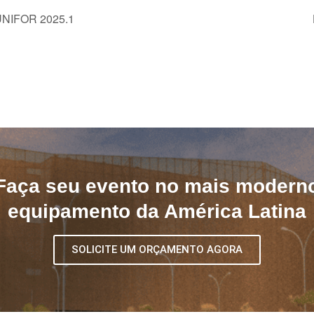
IFOR 2025.1
Faça seu evento no mais modern
equipamento da América Latina
SOLICITE UM ORÇAMENTO AGORA