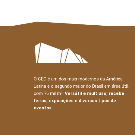
O CEC é um dos mais modernos da América
Latina e o segundo maior do Brasil em área útil,
com 76 mil m².
Versátil e multiuso, recebe
feiras, exposições e diversos tipos de
eventos.