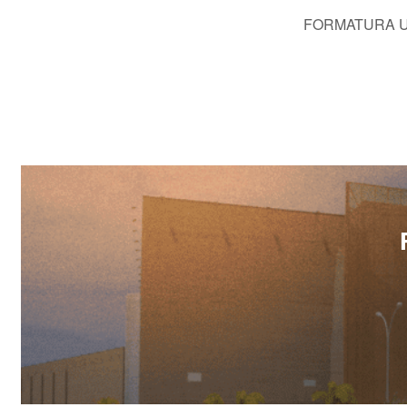
FORMATURA UN