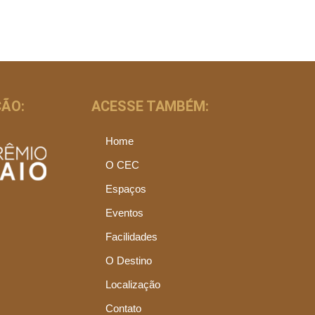
ÃO:
ACESSE TAMBÉM:
Home
O CEC
Espaços
Eventos
Facilidades
O Destino
Localização
Contato