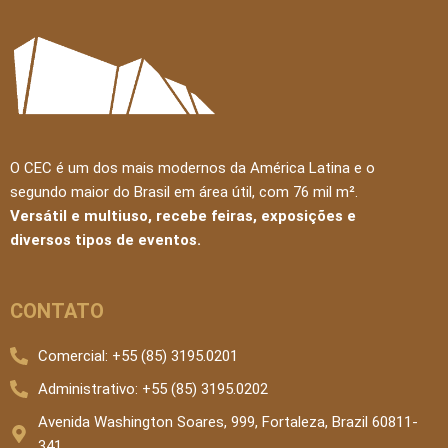
O CEC é um dos mais modernos da América Latina e o
segundo maior do Brasil em área útil, com 76 mil m².
Versátil e multiuso, recebe feiras, exposições e
diversos tipos de eventos.
CONTATO
Comercial: +55 (85) 3195.0201
Administrativo: +55 (85) 3195.0202
Avenida Washington Soares, 999, Fortaleza, Brazil 60811-
341