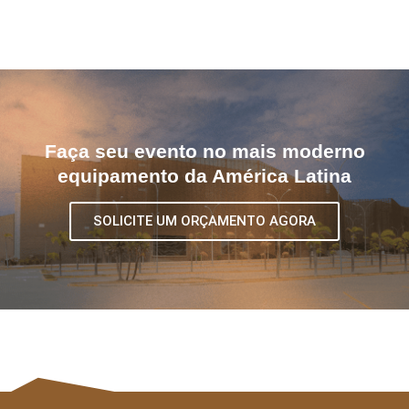
Faça seu evento no mais moderno
equipamento da América Latina
SOLICITE UM ORÇAMENTO AGORA