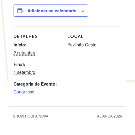
Adicionar ao calendário
DETALHES
LOCAL
Início:
Pavilhão Oeste
2 setembro
Final:
4 setembro
Categoria de Evento:
Congresso
SHOW ROUPA NOVA
ALIANÇA 2026