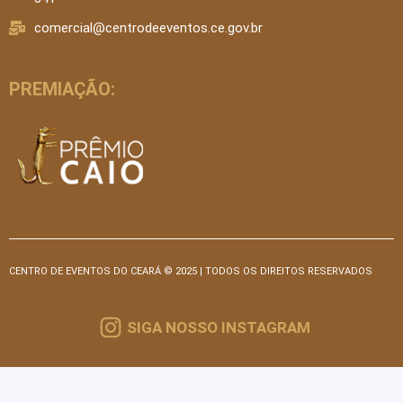
comercial@centrodeeventos.ce.gov.br
PREMIAÇÃO:
CENTRO DE EVENTOS DO CEARÁ © 2025 | TODOS OS DIREITOS RESERVADOS
SIGA NOSSO INSTAGRAM