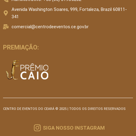
Avenida Washington Soares, 999, Fortaleza, Brazil 60811-
341
comercial@centrodeeventos.ce.gov.br
PREMIAÇÃO:
CENTRO DE EVENTOS DO CEARÁ © 2025 | TODOS OS DIREITOS RESERVADOS
SIGA NOSSO INSTAGRAM