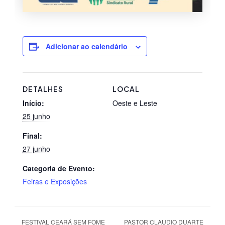
Adicionar ao calendário
DETALHES
LOCAL
Início:
Oeste e Leste
25 junho
Final:
27 junho
Categoria de Evento:
Feiras e Exposições
FESTIVAL CEARÁ SEM FOME
PASTOR CLAUDIO DUARTE