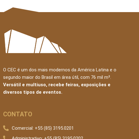
O CEC é um dos mais modernos da América Latina e o
segundo maior do Brasil em área útil, com 76 mil m².
Versátil e multiuso, recebe feiras, exposições e
diversos tipos de eventos.
CONTATO
Comercial: +55 (85) 3195.0201
Administrativo: +55 (85) 3195.0202