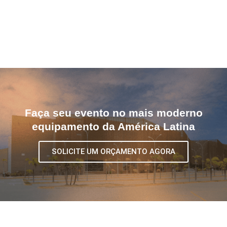
Faça seu evento no mais moderno
equipamento da América Latina
SOLICITE UM ORÇAMENTO AGORA