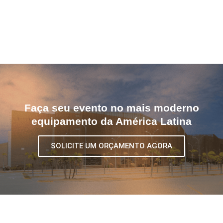
Faça seu evento no mais moderno
equipamento da América Latina
SOLICITE UM ORÇAMENTO AGORA