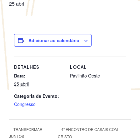
25 abril
Adicionar ao calendário
DETALHES
LOCAL
Data:
Pavilhão Oeste
25 abril
Categoria de Evento:
Congresso
4º ENCONTRO DE CASAIS COM
TRANSFORMAR
JUNTOS
CRISTO