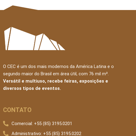
O CEC é um dos mais modernos da América Latina e o
segundo maior do Brasil em área útil, com 76 mil m².
Versátil e multiuso, recebe feiras, exposições e
diversos tipos de eventos.
CONTATO
Comercial: +55 (85) 3195.0201
Administrativo: +55 (85) 3195.0202