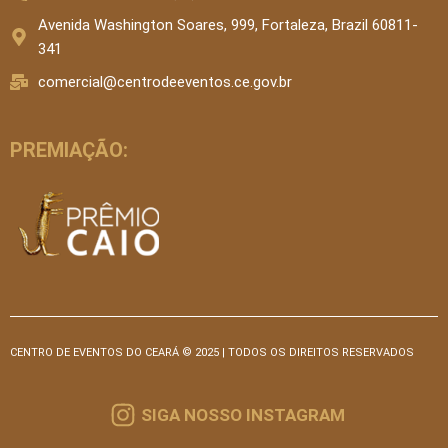
Avenida Washington Soares, 999, Fortaleza, Brazil 60811-
341
comercial@centrodeeventos.ce.gov.br
PREMIAÇÃO:
CENTRO DE EVENTOS DO CEARÁ © 2025 | TODOS OS DIREITOS RESERVADOS
SIGA NOSSO INSTAGRAM