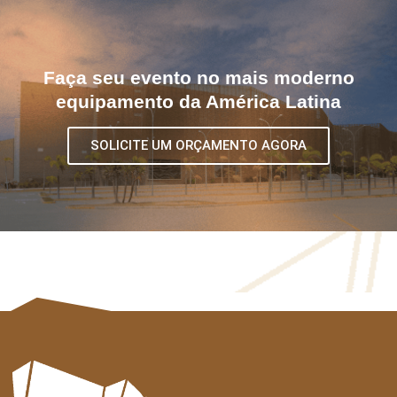
Faça seu evento no mais moderno
equipamento da América Latina
SOLICITE UM ORÇAMENTO AGORA