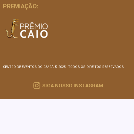
PREMIAÇÃO:
CENTRO DE EVENTOS DO CEARÁ © 2025 | TODOS OS DIREITOS RESERVADOS
SIGA NOSSO INSTAGRAM