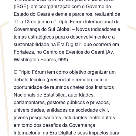
(IBGE), em coorganização com o Governo do
Estado do Ceará e demais parceiros, realizará de
11 a 13 de junho o “Triplo Fórum Internacional da
Governança do Sul Global – Novos indicadores e
temas estratégicos para o desenvolvimento e a
sustentabilidade na Era Digital”, que ocorrerá em
Fortaleza, no Centro de Eventos do Ceará (Av.
Washington Soares, 999).
O Triplo Fórum tem como objetivo organizar um
debate técnico (presencial e remoto), com a
oportunidade de reunir os chefes dos Institutos
Nacionais de Estatística, autoridades,
parlamentares, gestores públicos e privados,
universidades, entidades da sociedade civil,
jovens pesquisadores, estudantes, entre outros,
em torno dos desafios da Governança
internacional na Era Digital e seus impactos para